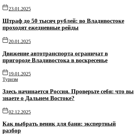
23.01.2025
Штраф до 50 тысяч рублей: во Владивостоке
проходят ежедневные рейды
20.01.2025
Движение автотранспорта ограничат в
пригороде Владивостока в воскресенье
19.01.2025
Туризм
Здесь начинается Россия. Проверьте себя: что вы
знаете о Дальнем Востоке?
02.12.2025
Как выбрать веник для бани: экспертный
разбор