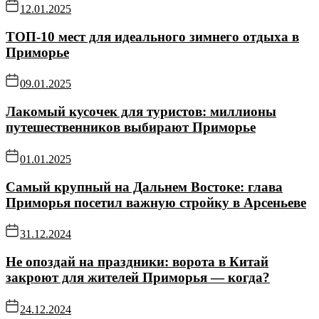
12.01.2025
ТОП-10 мест для идеального зимнего отдыха в
Приморье
09.01.2025
Лакомый кусочек для туристов: миллионы
путешественников выбирают Приморье
01.01.2025
Самый крупный на Дальнем Востоке: глава
Приморья посетил важную стройку в Арсеньеве
31.12.2024
Не опоздай на праздники: ворота в Китай
закроют для жителей Приморья — когда?
24.12.2024