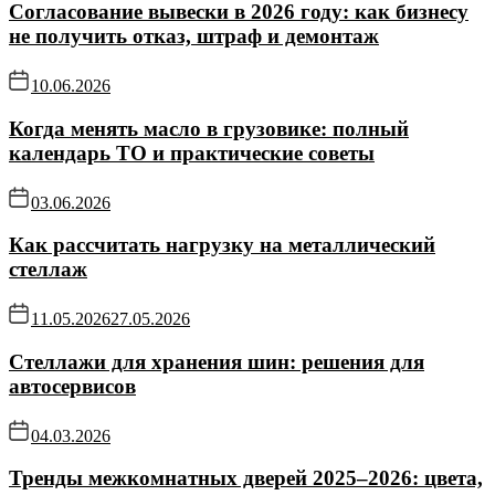
Согласование вывески в 2026 году: как бизнесу
не получить отказ, штраф и демонтаж
10.06.2026
Когда менять масло в грузовике: полный
календарь ТО и практические советы
03.06.2026
Как рассчитать нагрузку на металлический
стеллаж
11.05.2026
27.05.2026
Стеллажи для хранения шин: решения для
автосервисов
04.03.2026
Тренды межкомнатных дверей 2025–2026: цвета,