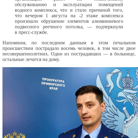
обслуживанию и эксплуатации помещений
водного комплекса, что и стало причиной того,
что вечером 1 августа на -2 этаже комплекса
произошло обрушение элементов алюминиевого
подвесного реечного потолка, — подчеркнули
в пресс-службе.
Напомним, по последним данным в этом печальном
происшествии пострадало восемь человек, в том числе двое
несовершеннолетних. Один из пострадавших — в больнице,
остальные лечатся на дому.