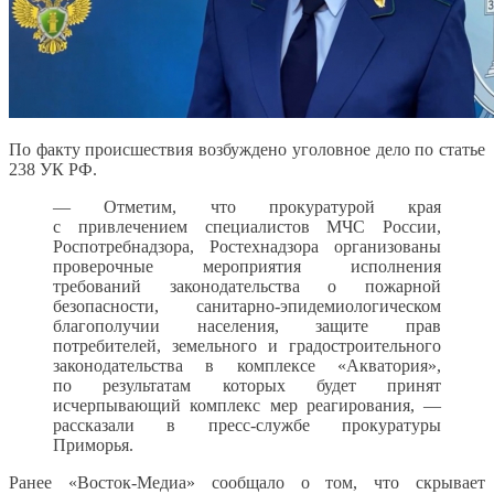
По факту происшествия возбуждено уголовное дело по статье
238 УК РФ.
— Отметим, что прокуратурой края
с привлечением специалистов МЧС России,
Роспотребнадзора, Ростехнадзора организованы
проверочные мероприятия исполнения
требований законодательства о пожарной
безопасности, санитарно-эпидемиологическом
благополучии населения, защите прав
потребителей, земельного и градостроительного
законодательства в комплексе «Акватория»,
по результатам которых будет принят
исчерпывающий комплекс мер реагирования, —
рассказали в пресс-службе прокуратуры
Приморья.
Ранее «Восток-Медиа» сообщало о том, что скрывает