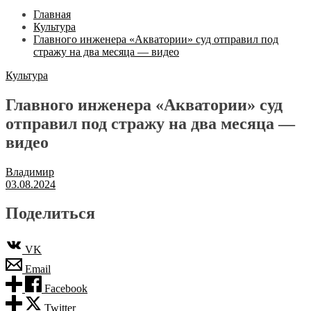
Главная
Культура
Главного инженера «Акватории» суд отправил под
стражу на два месяца — видео
Культура
Главного инженера «Акватории» суд
отправил под стражу на два месяца —
видео
Владимир
03.08.2024
Поделиться
VK
Email
Facebook
Twitter