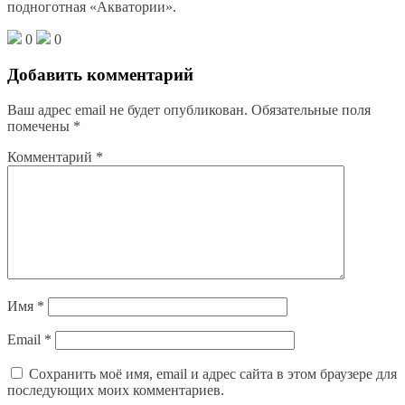
подноготная «Акватории».
0
0
Добавить комментарий
Ваш адрес email не будет опубликован.
Обязательные поля
помечены
*
Комментарий
*
Имя
*
Email
*
Сохранить моё имя, email и адрес сайта в этом браузере для
последующих моих комментариев.