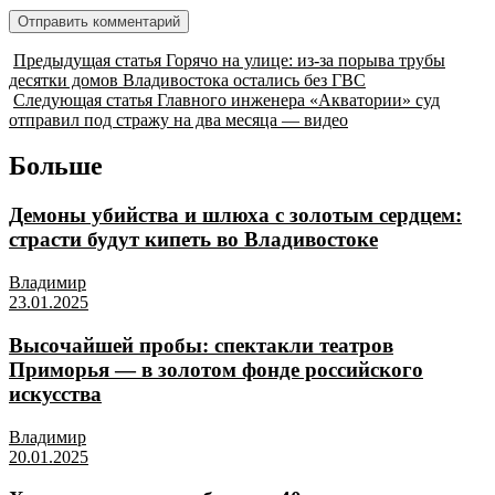
Предыдущая статья
Горячо на улице: из-за порыва трубы
десятки домов Владивостока остались без ГВС
Следующая статья
Главного инженера «Акватории» суд
отправил под стражу на два месяца — видео
Больше
Демоны убийства и шлюха с золотым сердцем:
страсти будут кипеть во Владивостоке
Владимир
23.01.2025
Высочайшей пробы: спектакли театров
Приморья — в золотом фонде российского
искусства
Владимир
20.01.2025