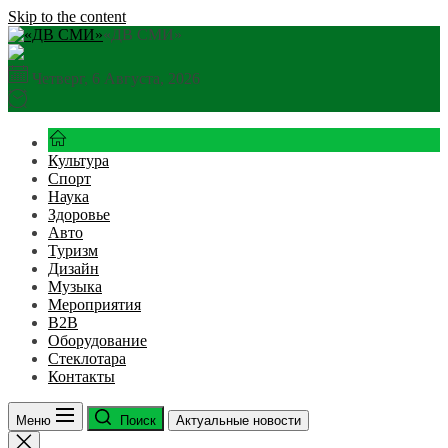
Skip to the content
«ДВ СМИ»
Четверг, 6 Августа, 2026
Культура
Спорт
Наука
Здоровье
Авто
Туризм
Дизайн
Музыка
Мероприятия
B2B
Оборудование
Стеклотара
Контакты
Меню
Поиск
Актуальные новости