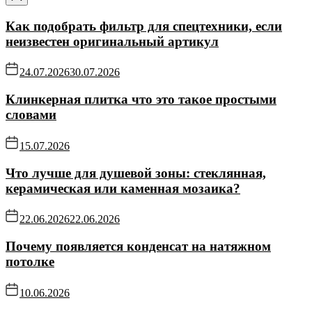
Как подобрать фильтр для спецтехники, если
неизвестен оригинальный артикул
24.07.2026
30.07.2026
Клинкерная плитка что это такое простыми
словами
15.07.2026
Что лучше для душевой зоны: стеклянная,
керамическая или каменная мозаика?
22.06.2026
22.06.2026
Почему появляется конденсат на натяжном
потолке
10.06.2026