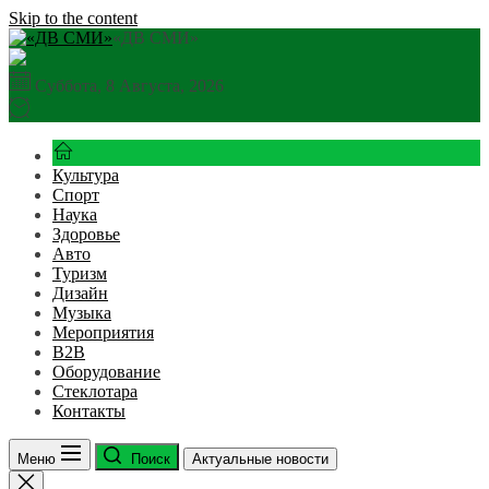
Skip to the content
«ДВ СМИ»
Суббота, 8 Августа, 2026
Культура
Спорт
Наука
Здоровье
Авто
Туризм
Дизайн
Музыка
Мероприятия
B2B
Оборудование
Стеклотара
Контакты
Меню
Поиск
Актуальные новости