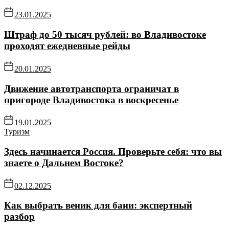
23.01.2025
Штраф до 50 тысяч рублей: во Владивостоке
проходят ежедневные рейды
20.01.2025
Движение автотранспорта ограничат в
пригороде Владивостока в воскресенье
19.01.2025
Туризм
Здесь начинается Россия. Проверьте себя: что вы
знаете о Дальнем Востоке?
02.12.2025
Как выбрать веник для бани: экспертный
разбор