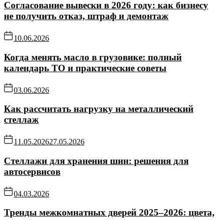
Согласование вывески в 2026 году: как бизнесу
не получить отказ, штраф и демонтаж
10.06.2026
Когда менять масло в грузовике: полный
календарь ТО и практические советы
03.06.2026
Как рассчитать нагрузку на металлический
стеллаж
11.05.2026
27.05.2026
Стеллажи для хранения шин: решения для
автосервисов
04.03.2026
Тренды межкомнатных дверей 2025–2026: цвета,