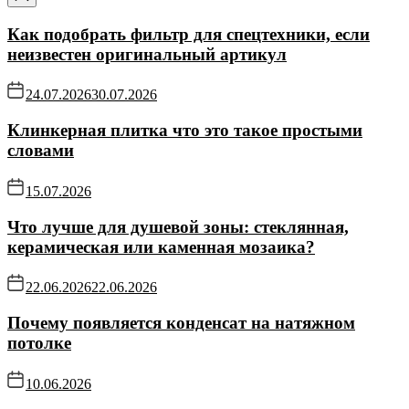
Как подобрать фильтр для спецтехники, если
неизвестен оригинальный артикул
24.07.2026
30.07.2026
Клинкерная плитка что это такое простыми
словами
15.07.2026
Что лучше для душевой зоны: стеклянная,
керамическая или каменная мозаика?
22.06.2026
22.06.2026
Почему появляется конденсат на натяжном
потолке
10.06.2026