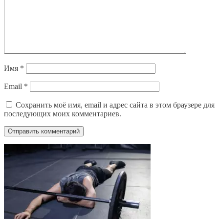
Имя
*
Email
*
Сохранить моё имя, email и адрес сайта в этом браузере для
последующих моих комментариев.