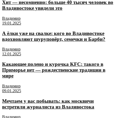
Хит — несомненно: больше 40 тысяч человек во
Владивостоке увидели это
Владимир
19.01.2025
А ёлки уже на свалке: кого во Владивостоке
вдохновляют шуруповёрт, семечки и Барби?
Владимир
12.01.2025
Какающее полено и курочка KFC: такого в
Приморье нет — рождественские традиции в
мире
Владимир
09.01.2025
Мечтаем у вас побывать: как москвичи
встретили журналиста из Владивостока
Владимир