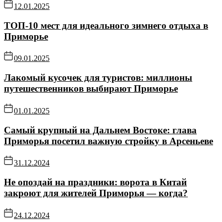
12.01.2025
ТОП-10 мест для идеального зимнего отдыха в
Приморье
09.01.2025
Лакомый кусочек для туристов: миллионы
путешественников выбирают Приморье
01.01.2025
Самый крупный на Дальнем Востоке: глава
Приморья посетил важную стройку в Арсеньеве
31.12.2024
Не опоздай на праздники: ворота в Китай
закроют для жителей Приморья — когда?
24.12.2024