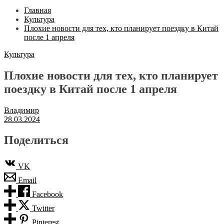
Главная
Культура
Плохие новости для тех, кто планирует поездку в Китай
после 1 апреля
Культура
Плохие новости для тех, кто планирует
поездку в Китай после 1 апреля
Владимир
28.03.2024
Поделиться
VK
Email
Facebook
Twitter
Pinterest