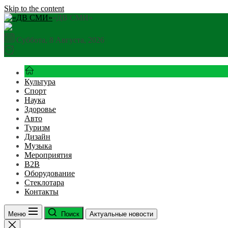
Skip to the content
«ДВ СМИ»
Суббота, 8 Августа, 2026
Культура
Спорт
Наука
Здоровье
Авто
Туризм
Дизайн
Музыка
Мероприятия
B2B
Оборудование
Стеклотара
Контакты
Меню
Поиск
Актуальные новости