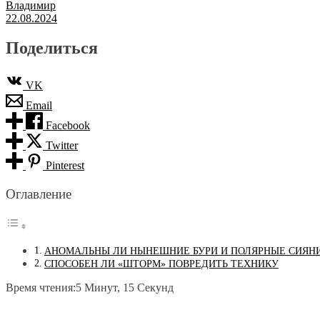
Владимир
22.08.2024
Поделиться
VK
Email
Facebook
Twitter
Pinterest
Оглавление
АНОМАЛЬНЫ ЛИ НЫНЕШНИЕ БУРИ И ПОЛЯРНЫЕ СИЯН
СПОСОБЕН ЛИ «ШТОРМ» ПОВРЕДИТЬ ТЕХНИКУ
Время чтения:
5 Минут, 15 Секунд