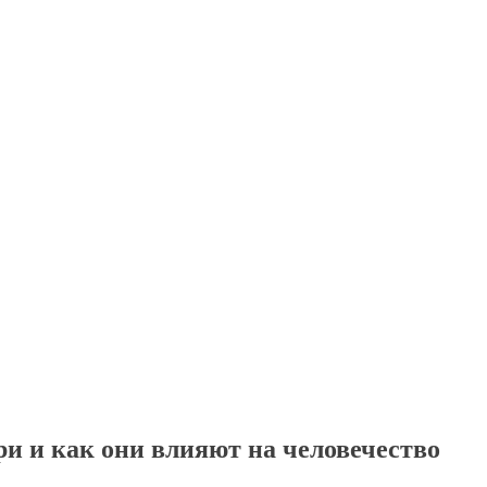
и и как они влияют на человечество