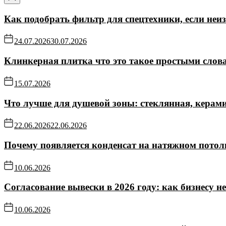
Как подобрать фильтр для спецтехники, если не
24.07.2026
30.07.2026
Клинкерная плитка что это такое простыми слов
15.07.2026
Что лучше для душевой зоны: стеклянная, керам
22.06.2026
22.06.2026
Почему появляется конденсат на натяжном потол
10.06.2026
Согласование вывески в 2026 году: как бизнесу н
10.06.2026