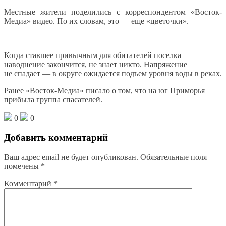
Местные жители поделились с корреспондентом «Восток-
Медиа» видео. По их словам, это — еще «цветочки».
Когда ставшее привычным для обитателей поселка
наводнение закончится, не знает никто. Напряжение
не спадает — в округе ожидается подъем уровня воды в реках.
Ранее «Восток-Медиа» писало о том, что на юг Приморья
прибыла группа спасателей.
0
0
Добавить комментарий
Ваш адрес email не будет опубликован.
Обязательные поля
помечены
*
Комментарий
*