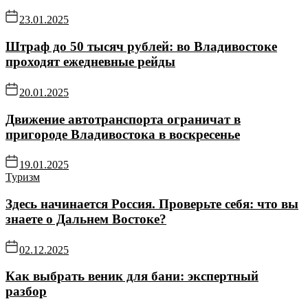
23.01.2025
Штраф до 50 тысяч рублей: во Владивостоке
проходят ежедневные рейды
20.01.2025
Движение автотранспорта ограничат в
пригороде Владивостока в воскресенье
19.01.2025
Туризм
Здесь начинается Россия. Проверьте себя: что вы
знаете о Дальнем Востоке?
02.12.2025
Как выбрать веник для бани: экспертный
разбор