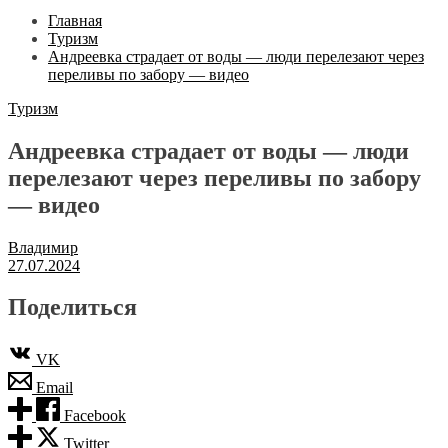
Главная
Туризм
Андреевка страдает от воды — люди перелезают через
переливы по забору — видео
Туризм
Андреевка страдает от воды — люди
перелезают через переливы по забору
— видео
Владимир
27.07.2024
Поделиться
VK
Email
Facebook
Twitter