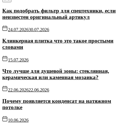
Как подобрать фильтр для спецтехники, если
неизвестен оригинальный артикул
24.07.2026
30.07.2026
Клинкерная плитка что это такое простыми
словами
15.07.2026
Что лучше для душевой зоны: стеклянная,
керамическая или каменная мозаика?
22.06.2026
22.06.2026
Почему появляется конденсат на натяжном
потолке
10.06.2026