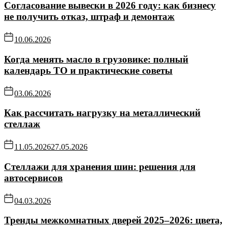
Согласование вывески в 2026 году: как бизнесу
не получить отказ, штраф и демонтаж
10.06.2026
Когда менять масло в грузовике: полный
календарь ТО и практические советы
03.06.2026
Как рассчитать нагрузку на металлический
стеллаж
11.05.2026
27.05.2026
Стеллажи для хранения шин: решения для
автосервисов
04.03.2026
Тренды межкомнатных дверей 2025–2026: цвета,