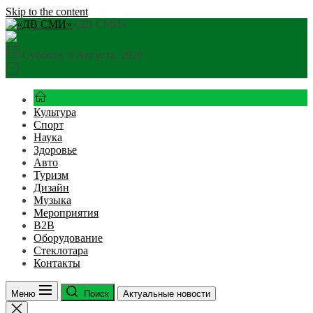
Skip to the content
«ДВ СМИ»
Суббота, 8 Августа, 2026
Культура
Спорт
Наука
Здоровье
Авто
Туризм
Дизайн
Музыка
Мероприятия
B2B
Оборудование
Стеклотара
Контакты
Меню
Поиск
Актуальные новости