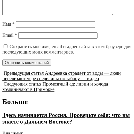
Имя
*
Email
*
Сохранить моё имя, email и адрес сайта в этом браузере для
последующих моих комментариев.
Предыдущая статья
Андреевка страдает от воды — люди
перелезают через переливы по забору — видео
Следующая статья
Промозглый ад: ливни и холода
хозяйничают в Приморье
Больше
Здесь начинается Россия. Проверьте себя: что вы
знаете о Дальнем Востоке?
Владимир