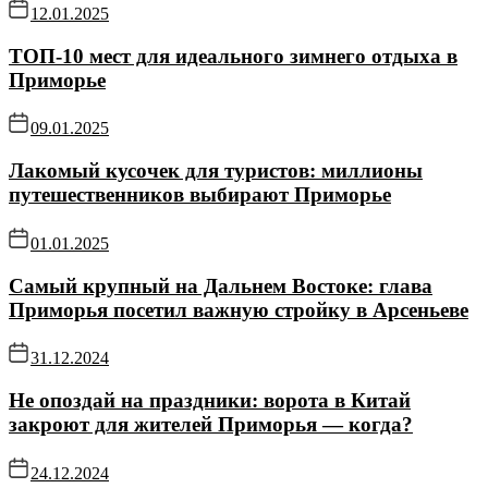
12.01.2025
ТОП-10 мест для идеального зимнего отдыха в
Приморье
09.01.2025
Лакомый кусочек для туристов: миллионы
путешественников выбирают Приморье
01.01.2025
Самый крупный на Дальнем Востоке: глава
Приморья посетил важную стройку в Арсеньеве
31.12.2024
Не опоздай на праздники: ворота в Китай
закроют для жителей Приморья — когда?
24.12.2024