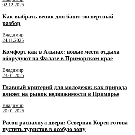
02.12.2025
Как выбрать веник для бани: экспертный
разбор
Владимир
24.11.2025
Комфорт как в Альпах: новые места отдыха
оборудуют на Фалазе в Приморском крае
Владимир
23.01.2025
Главный критерий для молодежи: как природа
влияет на рынок недвижимости в Приморье
Владимир
20.01.2025
Расон распахнул двери: Северная Корея готова
пустить туристов в особую зону