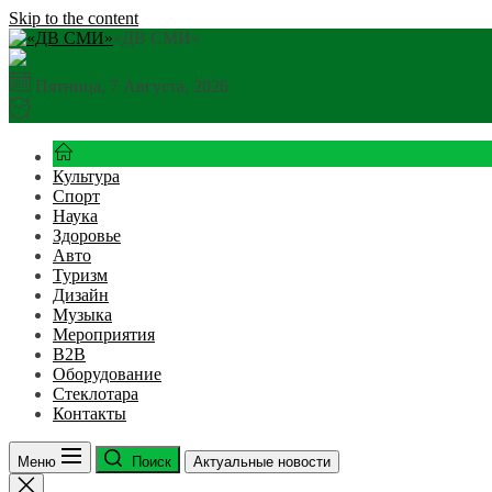
Skip to the content
«ДВ СМИ»
Пятница, 7 Августа, 2026
Культура
Спорт
Наука
Здоровье
Авто
Туризм
Дизайн
Музыка
Мероприятия
B2B
Оборудование
Стеклотара
Контакты
Меню
Поиск
Актуальные новости