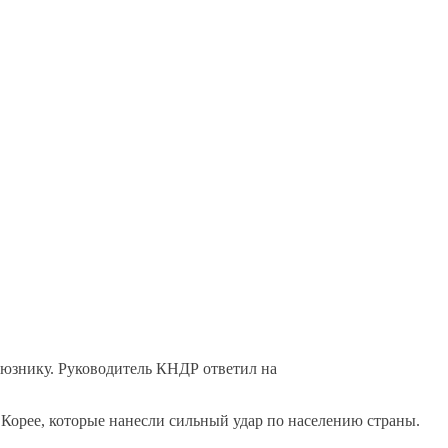
оюзнику. Руководитель КНДР ответил на
орее, которые нанесли сильный удар по населению страны.