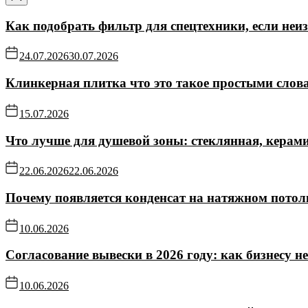
Как подобрать фильтр для спецтехники, если не
24.07.2026
30.07.2026
Клинкерная плитка что это такое простыми слов
15.07.2026
Что лучше для душевой зоны: стеклянная, керам
22.06.2026
22.06.2026
Почему появляется конденсат на натяжном потол
10.06.2026
Согласование вывески в 2026 году: как бизнесу н
10.06.2026