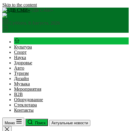
Skip to the content
«ДВ СМИ»
Суббота, 8 Августа, 2026
Культура
Спорт
Наука
Здоровье
Авто
Туризм
Дизайн
Музыка
Мероприятия
B2B
Оборудование
Стеклотара
Контакты
Меню
Поиск
Актуальные новости