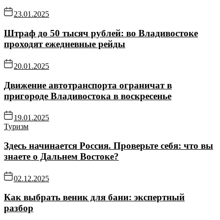
23.01.2025
Штраф до 50 тысяч рублей: во Владивостоке
проходят ежедневные рейды
20.01.2025
Движение автотранспорта ограничат в
пригороде Владивостока в воскресенье
19.01.2025
Туризм
Здесь начинается Россия. Проверьте себя: что вы
знаете о Дальнем Востоке?
02.12.2025
Как выбрать веник для бани: экспертный
разбор