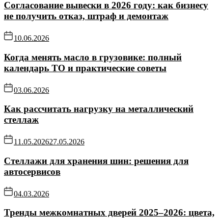
Согласование вывески в 2026 году: как бизнесу
не получить отказ, штраф и демонтаж
10.06.2026
Когда менять масло в грузовике: полный
календарь ТО и практические советы
03.06.2026
Как рассчитать нагрузку на металлический
стеллаж
11.05.2026
27.05.2026
Стеллажи для хранения шин: решения для
автосервисов
04.03.2026
Тренды межкомнатных дверей 2025–2026: цвета,