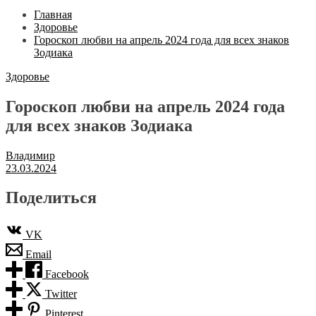
Главная
Здоровье
Гороскоп любви на апрель 2024 года для всех знаков
Зодиака
Здоровье
Гороскоп любви на апрель 2024 года
для всех знаков Зодиака
Владимир
23.03.2024
Поделиться
VK
Email
Facebook
Twitter
Pinterest