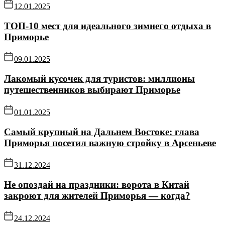
12.01.2025
ТОП-10 мест для идеального зимнего отдыха в
Приморье
09.01.2025
Лакомый кусочек для туристов: миллионы
путешественников выбирают Приморье
01.01.2025
Самый крупный на Дальнем Востоке: глава
Приморья посетил важную стройку в Арсеньеве
31.12.2024
Не опоздай на праздники: ворота в Китай
закроют для жителей Приморья — когда?
24.12.2024