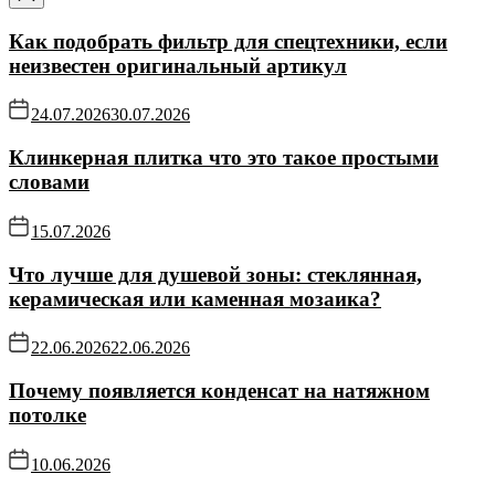
Как подобрать фильтр для спецтехники, если
неизвестен оригинальный артикул
24.07.2026
30.07.2026
Клинкерная плитка что это такое простыми
словами
15.07.2026
Что лучше для душевой зоны: стеклянная,
керамическая или каменная мозаика?
22.06.2026
22.06.2026
Почему появляется конденсат на натяжном
потолке
10.06.2026