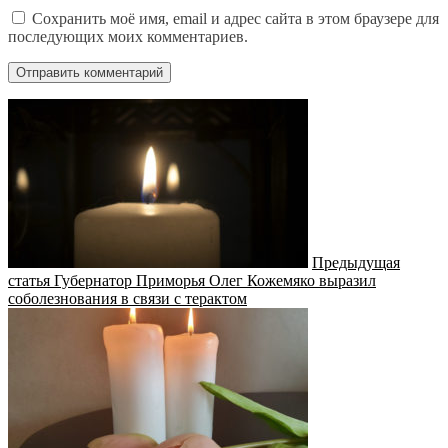
Сохранить моё имя, email и адрес сайта в этом браузере для
последующих моих комментариев.
Предыдущая
статья
Губернатор Приморья Олег Кожемяко выразил
соболезнования в связи с терактом