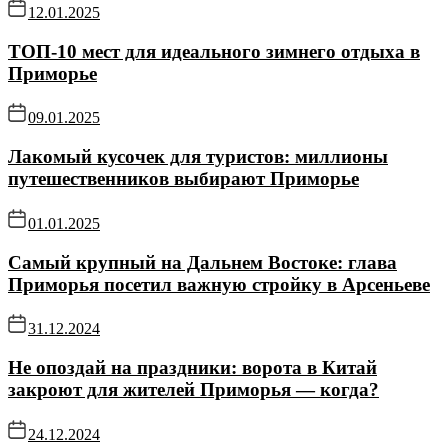
12.01.2025
ТОП-10 мест для идеального зимнего отдыха в
Приморье
09.01.2025
Лакомый кусочек для туристов: миллионы
путешественников выбирают Приморье
01.01.2025
Самый крупный на Дальнем Востоке: глава
Приморья посетил важную стройку в Арсеньеве
31.12.2024
Не опоздай на праздники: ворота в Китай
закроют для жителей Приморья — когда?
24.12.2024