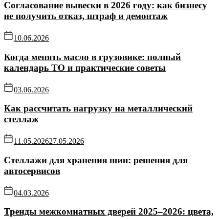
Согласование вывески в 2026 году: как бизнесу
не получить отказ, штраф и демонтаж
10.06.2026
Когда менять масло в грузовике: полный
календарь ТО и практические советы
03.06.2026
Как рассчитать нагрузку на металлический
стеллаж
11.05.2026
27.05.2026
Стеллажи для хранения шин: решения для
автосервисов
04.03.2026
Тренды межкомнатных дверей 2025–2026: цвета,