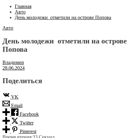
Главная
Авто
День молодежи отметили на острове Попова
Авто
День молодежи отметили на острове
Попова
Владимир
28.06.2024
Поделиться
VK
Email
Facebook
Twitter
Pinterest
Время чтения:
33 Секунд