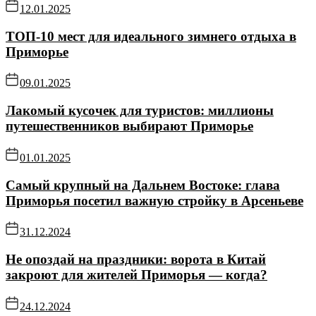
12.01.2025
ТОП-10 мест для идеального зимнего отдыха в
Приморье
09.01.2025
Лакомый кусочек для туристов: миллионы
путешественников выбирают Приморье
01.01.2025
Самый крупный на Дальнем Востоке: глава
Приморья посетил важную стройку в Арсеньеве
31.12.2024
Не опоздай на праздники: ворота в Китай
закроют для жителей Приморья — когда?
24.12.2024