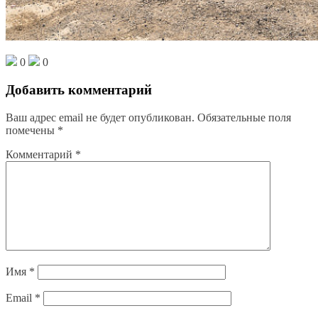
0
0
Добавить комментарий
Ваш адрес email не будет опубликован.
Обязательные поля
помечены
*
Комментарий
*
Имя
*
Email
*