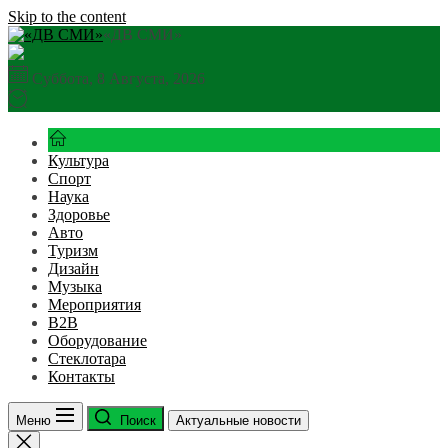
Skip to the content
«ДВ СМИ»
Суббота, 8 Августа, 2026
Культура
Спорт
Наука
Здоровье
Авто
Туризм
Дизайн
Музыка
Мероприятия
B2B
Оборудование
Стеклотара
Контакты
Меню
Поиск
Актуальные новости