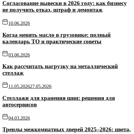
Согласование вывески в 2026 году: как бизнесу
не получить отказ, штраф и демонтаж
10.06.2026
Когда менять масло в грузовике: полный
календарь ТО и практические советы
03.06.2026
Как рассчитать нагрузку на металлический
стеллаж
11.05.2026
27.05.2026
Стеллажи для хранения шин: решения для
автосервисов
04.03.2026
Тренды межкомнатных дверей 2025–2026: цвета,