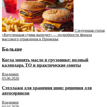
Следующая статья
«Кругленькая сумма выходит» — подробности финала
массового отравления в Приморье
Больше
Когда менять масло в грузовике: полный
календарь ТО и практические советы
Владимир
03.06.2026
Стеллажи для хранения шин: решения для
автосервисов
Владимир
04.03.2026