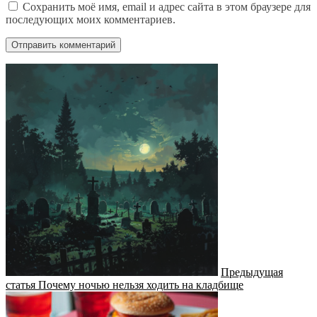
Сохранить моё имя, email и адрес сайта в этом браузере для
последующих моих комментариев.
Предыдущая
статья
Почему ночью нельзя ходить на кладбище