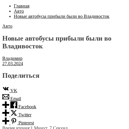
Главная
Авто
Новые автобусы прибыли были во Владивосток
Авто
Новые автобусы прибыли были во
Владивосток
Владимир
27.03.2024
Поделиться
VK
Email
Facebook
Twitter
Pinterest
Время чтения:
1 Минут, 7 Секунд