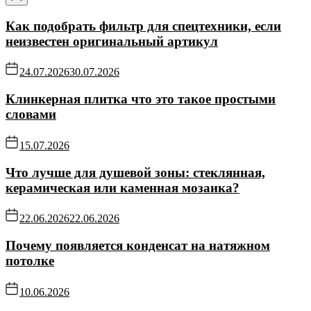
Как подобрать фильтр для спецтехники, если
неизвестен оригинальный артикул
24.07.2026
30.07.2026
Клинкерная плитка что это такое простыми
словами
15.07.2026
Что лучше для душевой зоны: стеклянная,
керамическая или каменная мозаика?
22.06.2026
22.06.2026
Почему появляется конденсат на натяжном
потолке
10.06.2026