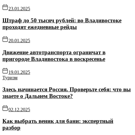
23.01.2025
Штраф до 50 тысяч рублей: во Владивостоке
проходят ежедневные рейды
20.01.2025
Движение автотранспорта ограничат в
пригороде Владивостока в воскресенье
19.01.2025
Туризм
Здесь начинается Россия. Проверьте себя: что вы
знаете о Дальнем Востоке?
02.12.2025
Как выбрать веник для бани: экспертный
разбор