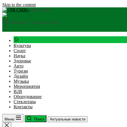
Skip to the content
«ДВ СМИ»
Пятница, 7 Августа, 2026
Культура
Спорт
Наука
Здоровье
Авто
Туризм
Дизайн
Музыка
Мероприятия
B2B
Оборудование
Стеклотара
Контакты
Меню
Поиск
Актуальные новости