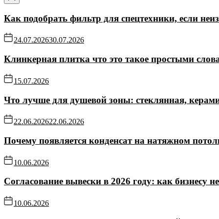
Как подобрать фильтр для спецтехники, если не
24.07.2026
30.07.2026
Клинкерная плитка что это такое простыми слов
15.07.2026
Что лучше для душевой зоны: стеклянная, керам
22.06.2026
22.06.2026
Почему появляется конденсат на натяжном потол
10.06.2026
Согласование вывески в 2026 году: как бизнесу н
10.06.2026