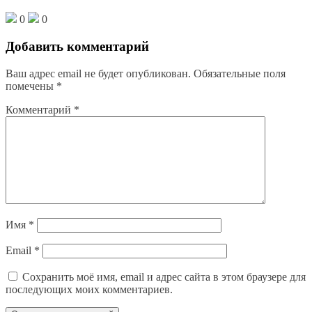
0
0
Добавить комментарий
Ваш адрес email не будет опубликован.
Обязательные поля
помечены
*
Комментарий
*
Имя
*
Email
*
Сохранить моё имя, email и адрес сайта в этом браузере для
последующих моих комментариев.