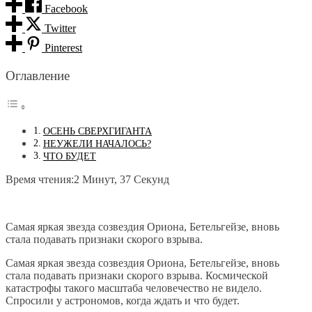
Facebook
Twitter
Pinterest
Оглавление
ОСЕНЬ СВЕРХГИГАНТА
НЕУЖЕЛИ НАЧАЛОСЬ?
ЧТО БУДЕТ
Время чтения:
2 Минут, 37 Секунд
Самая яркая звезда созвездия Ориона, Бетельгейзе, вновь
стала подавать признаки скорого взрыва.
Самая яркая звезда созвездия Ориона, Бетельгейзе, вновь
стала подавать признаки скорого взрыва. Космической
катастрофы такого масштаба человечество не видело.
Спросили у астрономов, когда ждать и что будет.