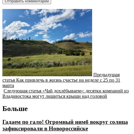
Предыдущая
статья
Как привлечь в жизнь счастье на неделе с 25 по 31
марта
Следующая статья
«Чай дохлёбываем»: десятки компаний из
Владивостока могут лишиться крыши над головой
Больше
Гадаем по гало! Огромный нимб вокруг солнца
зафиксировали в Новороссийске