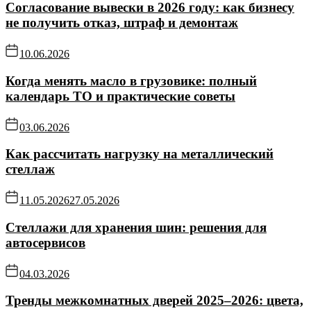
Согласование вывески в 2026 году: как бизнесу
не получить отказ, штраф и демонтаж
10.06.2026
Когда менять масло в грузовике: полный
календарь ТО и практические советы
03.06.2026
Как рассчитать нагрузку на металлический
стеллаж
11.05.2026
27.05.2026
Стеллажи для хранения шин: решения для
автосервисов
04.03.2026
Тренды межкомнатных дверей 2025–2026: цвета,