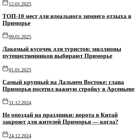
12.01.2025
ТОП-10 мест для идеального зимнего отдыха в
Приморье
09.01.2025
Лакомый кусочек для туристов: миллионы
путешественников выбирают Приморье
01.01.2025
Самый крупный на Дальнем Востоке: глава
Приморья посетил важную стройку в Арсеньеве
31.12.2024
Не опоздай на праздники: ворота в Китай
закроют для жителей Приморья — когда?
24.12.2024