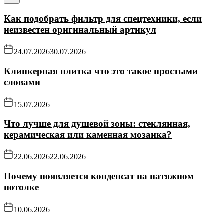
Как подобрать фильтр для спецтехники, если
неизвестен оригинальный артикул
24.07.2026
30.07.2026
Клинкерная плитка что это такое простыми
словами
15.07.2026
Что лучше для душевой зоны: стеклянная,
керамическая или каменная мозаика?
22.06.2026
22.06.2026
Почему появляется конденсат на натяжном
потолке
10.06.2026