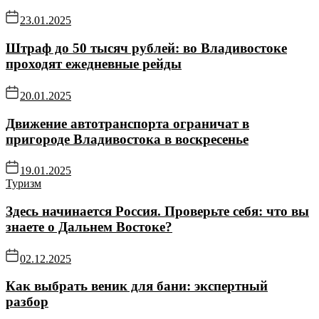
23.01.2025
Штраф до 50 тысяч рублей: во Владивостоке
проходят ежедневные рейды
20.01.2025
Движение автотранспорта ограничат в
пригороде Владивостока в воскресенье
19.01.2025
Туризм
Здесь начинается Россия. Проверьте себя: что вы
знаете о Дальнем Востоке?
02.12.2025
Как выбрать веник для бани: экспертный
разбор