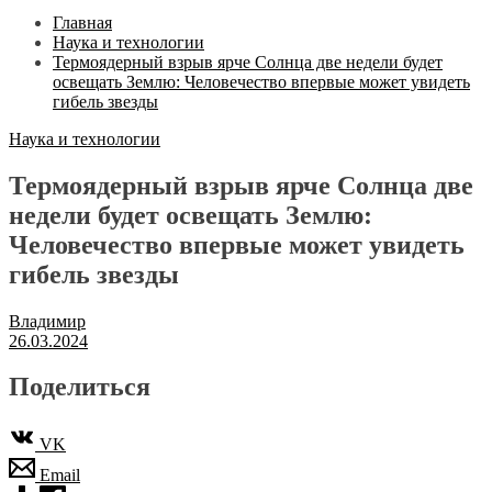
Главная
Наука и технологии
Термоядерный взрыв ярче Солнца две недели будет
освещать Землю: Человечество впервые может увидеть
гибель звезды
Наука и технологии
Термоядерный взрыв ярче Солнца две
недели будет освещать Землю:
Человечество впервые может увидеть
гибель звезды
Владимир
26.03.2024
Поделиться
VK
Email