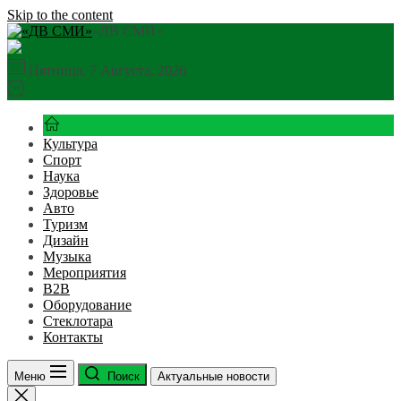
Skip to the content
«ДВ СМИ»
Пятница, 7 Августа, 2026
Культура
Спорт
Наука
Здоровье
Авто
Туризм
Дизайн
Музыка
Мероприятия
B2B
Оборудование
Стеклотара
Контакты
Меню
Поиск
Актуальные новости