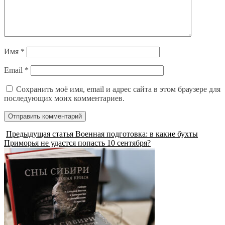
Имя
*
Email
*
Сохранить моё имя, email и адрес сайта в этом браузере для
последующих моих комментариев.
Предыдущая статья
Военная подготовка: в какие бухты
Приморья не удастся попасть 10 сентября?