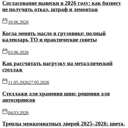
Согласование вывески в 2026 году: как бизнесу
не получить отказ, штраф и демонтаж
10.06.2026
Когда менять масло в грузовике: полный
календарь ТО и практические советы
03.06.2026
Как рассчитать нагрузку на металлический
стеллаж
11.05.2026
27.05.2026
Стеллажи для хранения шин: решения для
автосервисов
04.03.2026
Тренды межкомнатных дверей 2025–2026: цвета,