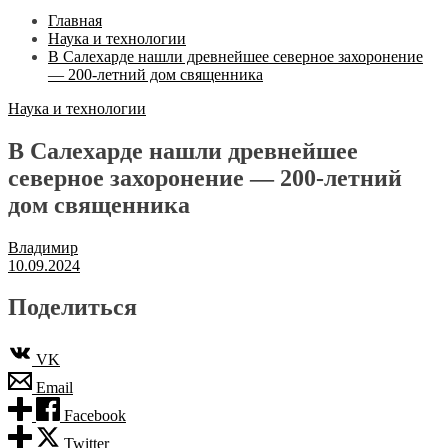
Главная
Наука и технологии
В Салехарде нашли древнейшее северное захоронение
— 200-летний дом священника
Наука и технологии
В Салехарде нашли древнейшее
северное захоронение — 200-летний
дом священника
Владимир
10.09.2024
Поделиться
VK
Email
Facebook
Twitter