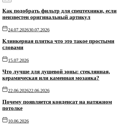
Как подобрать фильтр для спецтехники, если
неизвестен оригинальный артикул
24.07.2026
30.07.2026
Клинкерная плитка что это такое простыми
словами
15.07.2026
Что лучше для душевой зоны: стеклянная,
керамическая или каменная мозаика?
22.06.2026
22.06.2026
Почему появляется конденсат на натяжном
потолке
10.06.2026