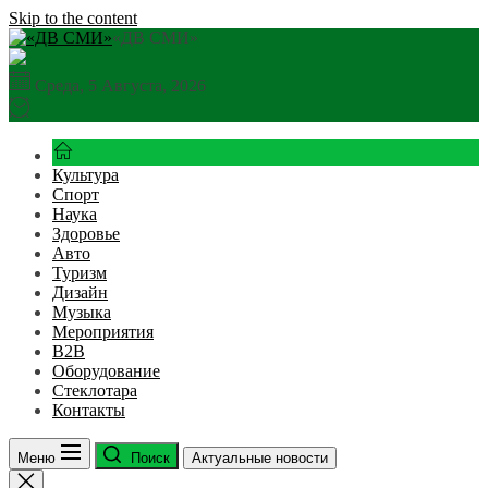
Skip to the content
«ДВ СМИ»
Среда, 5 Августа, 2026
Культура
Спорт
Наука
Здоровье
Авто
Туризм
Дизайн
Музыка
Мероприятия
B2B
Оборудование
Стеклотара
Контакты
Меню
Поиск
Актуальные новости