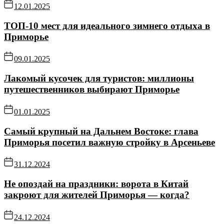
12.01.2025
ТОП-10 мест для идеального зимнего отдыха в
Приморье
09.01.2025
Лакомый кусочек для туристов: миллионы
путешественников выбирают Приморье
01.01.2025
Самый крупный на Дальнем Востоке: глава
Приморья посетил важную стройку в Арсеньеве
31.12.2024
Не опоздай на праздники: ворота в Китай
закроют для жителей Приморья — когда?
24.12.2024