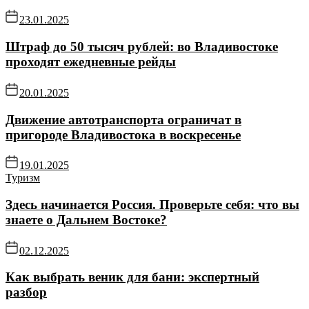
23.01.2025
Штраф до 50 тысяч рублей: во Владивостоке
проходят ежедневные рейды
20.01.2025
Движение автотранспорта ограничат в
пригороде Владивостока в воскресенье
19.01.2025
Туризм
Здесь начинается Россия. Проверьте себя: что вы
знаете о Дальнем Востоке?
02.12.2025
Как выбрать веник для бани: экспертный
разбор