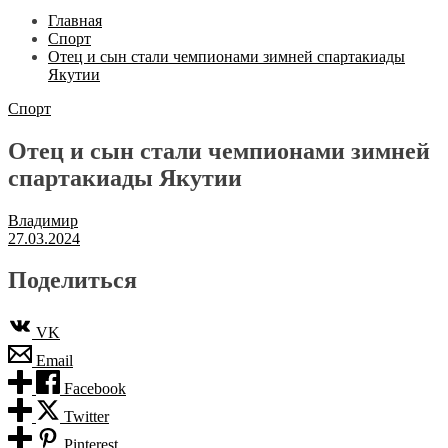
Главная
Спорт
Отец и сын стали чемпионами зимней спартакиады
Якутии
Спорт
Отец и сын стали чемпионами зимней
спартакиады Якутии
Владимир
27.03.2024
Поделиться
VK
Email
Facebook
Twitter
Pinterest