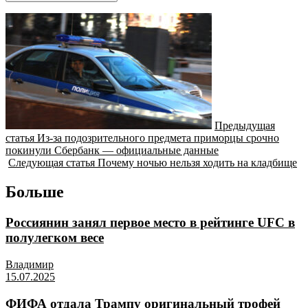
Предыдущая
статья
Из-за подозрительного предмета приморцы срочно
покинули Сбербанк — официальные данные
Следующая статья
Почему ночью нельзя ходить на кладбище
Больше
Россиянин занял первое место в рейтинге UFC в
полулегком весе
Владимир
15.07.2025
ФИФА отдала Трампу оригинальный трофей