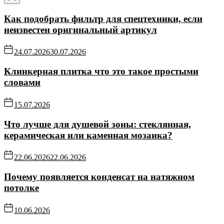
Как подобрать фильтр для спецтехники, если
неизвестен оригинальный артикул
24.07.2026
30.07.2026
Клинкерная плитка что это такое простыми
словами
15.07.2026
Что лучше для душевой зоны: стеклянная,
керамическая или каменная мозаика?
22.06.2026
22.06.2026
Почему появляется конденсат на натяжном
потолке
10.06.2026