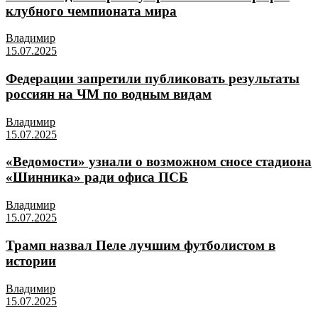
клубного чемпионата мира
Владимир
15.07.2025
Федерации запретили публиковать результаты
россиян на ЧМ по водным видам
Владимир
15.07.2025
«Ведомости» узнали о возможном сносе стадиона
«Шинника» ради офиса ПСБ
Владимир
15.07.2025
Трамп назвал Пеле лучшим футболистом в
истории
Владимир
15.07.2025