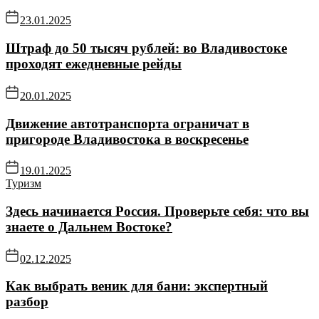
23.01.2025
Штраф до 50 тысяч рублей: во Владивостоке
проходят ежедневные рейды
20.01.2025
Движение автотранспорта ограничат в
пригороде Владивостока в воскресенье
19.01.2025
Туризм
Здесь начинается Россия. Проверьте себя: что вы
знаете о Дальнем Востоке?
02.12.2025
Как выбрать веник для бани: экспертный
разбор