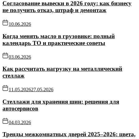
Согласование вывески в 2026 году: как бизнесу
не получить отказ, штраф и демонтаж
10.06.2026
Когда менять масло в грузовике: полный
календарь ТО и практические советы
03.06.2026
Как рассчитать нагрузку на металлический
стеллаж
11.05.2026
27.05.2026
Стеллажи для хранения шин: решения для
автосервисов
04.03.2026
Тренды межкомнатных дверей 2025–2026: цвета,