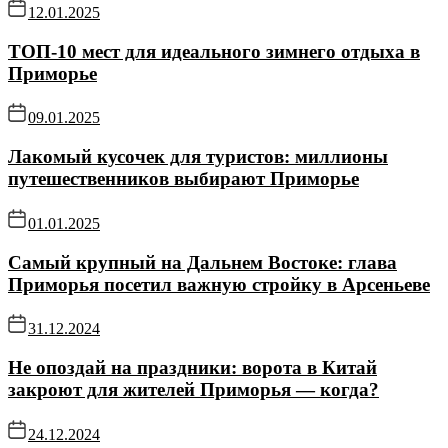
12.01.2025
ТОП-10 мест для идеального зимнего отдыха в
Приморье
09.01.2025
Лакомый кусочек для туристов: миллионы
путешественников выбирают Приморье
01.01.2025
Самый крупный на Дальнем Востоке: глава
Приморья посетил важную стройку в Арсеньеве
31.12.2024
Не опоздай на праздники: ворота в Китай
закроют для жителей Приморья — когда?
24.12.2024