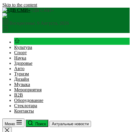
Skip to the content
«ДВ СМИ»
Воскресенье, 9 Августа, 2026
Культура
Спорт
Наука
Здоровье
Авто
Туризм
Дизайн
Музыка
Мероприятия
B2B
Оборудование
Стеклотара
Контакты
Меню
Поиск
Актуальные новости