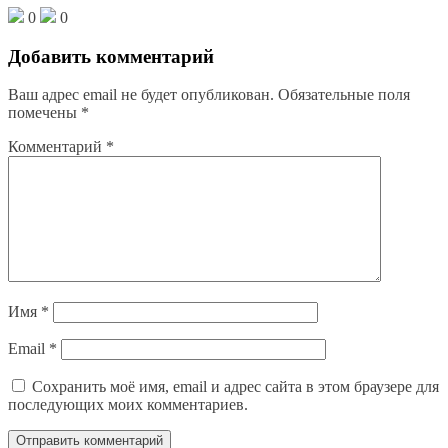
0
0
Добавить комментарий
Ваш адрес email не будет опубликован.
Обязательные поля
помечены
*
Комментарий
*
Имя
*
Email
*
Сохранить моё имя, email и адрес сайта в этом браузере для
последующих моих комментариев.