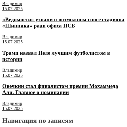
Владимир
15.07.2025
«Ведомости» узнали о возможном сносе стадиона
«Шинника» ради офиса ПСБ
Владимир
15.07.2025
Трамп назвал Пеле лучшим футболистом в
истории
Владимир
15.07.2025
Овечкин стал финалистом премии Мохаммеда
Али. Главное о номинации
Владимир
15.07.2025
Навигация по записям