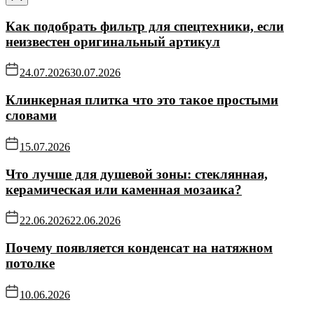
Как подобрать фильтр для спецтехники, если
неизвестен оригинальный артикул
24.07.2026
30.07.2026
Клинкерная плитка что это такое простыми
словами
15.07.2026
Что лучше для душевой зоны: стеклянная,
керамическая или каменная мозаика?
22.06.2026
22.06.2026
Почему появляется конденсат на натяжном
потолке
10.06.2026