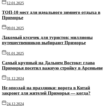
12.01.2025
ТОП-10 мест для идеального зимнего отдыха в
Приморье
09.01.2025
Лакомый кусочек для туристов: миллионы
путешественников выбирают Приморье
01.01.2025
Самый крупный на Дальнем Востоке: глава
Приморья посетил важную стройку в Арсеньеве
31.12.2024
Не опоздай на праздники: ворота в Китай
закроют для жителей Приморья — когда?
24.12.2024