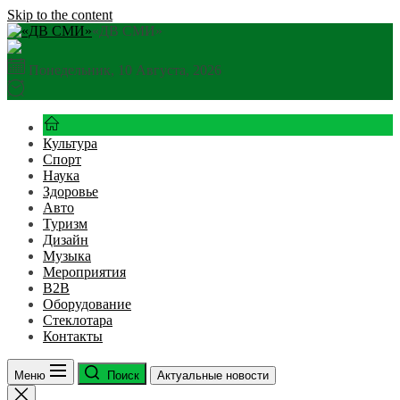
Skip to the content
«ДВ СМИ»
Понедельник, 10 Августа, 2026
Культура
Спорт
Наука
Здоровье
Авто
Туризм
Дизайн
Музыка
Мероприятия
B2B
Оборудование
Стеклотара
Контакты
Меню
Поиск
Актуальные новости