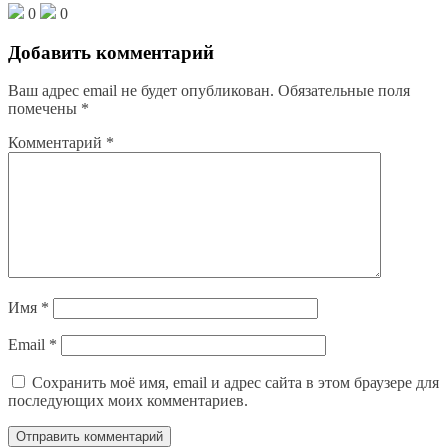
0
0
Добавить комментарий
Ваш адрес email не будет опубликован.
Обязательные поля
помечены
*
Комментарий
*
Имя
*
Email
*
Сохранить моё имя, email и адрес сайта в этом браузере для
последующих моих комментариев.