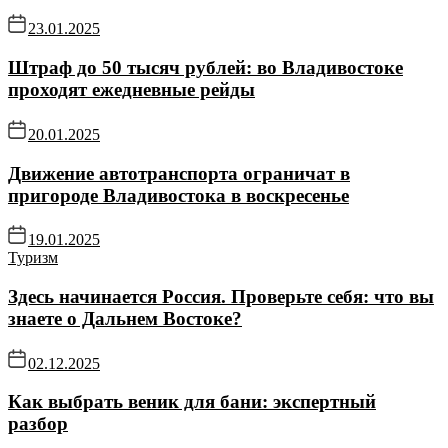
23.01.2025
Штраф до 50 тысяч рублей: во Владивостоке
проходят ежедневные рейды
20.01.2025
Движение автотранспорта ограничат в
пригороде Владивостока в воскресенье
19.01.2025
Туризм
Здесь начинается Россия. Проверьте себя: что вы
знаете о Дальнем Востоке?
02.12.2025
Как выбрать веник для бани: экспертный
разбор