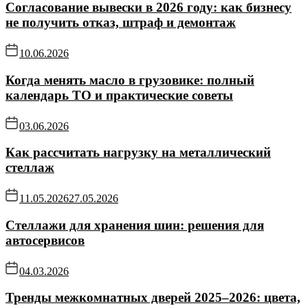
Согласование вывески в 2026 году: как бизнесу
не получить отказ, штраф и демонтаж
10.06.2026
Когда менять масло в грузовике: полный
календарь ТО и практические советы
03.06.2026
Как рассчитать нагрузку на металлический
стеллаж
11.05.2026
27.05.2026
Стеллажи для хранения шин: решения для
автосервисов
04.03.2026
Тренды межкомнатных дверей 2025–2026: цвета,