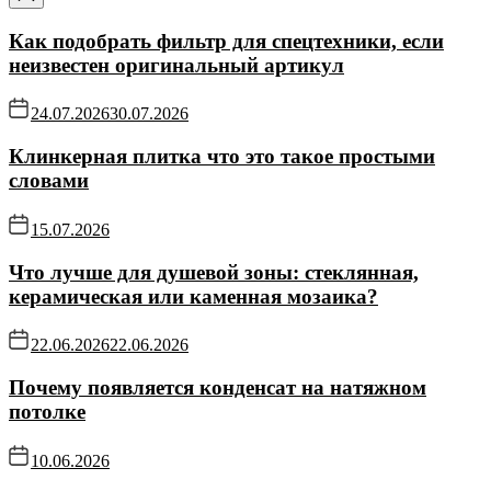
Как подобрать фильтр для спецтехники, если
неизвестен оригинальный артикул
24.07.2026
30.07.2026
Клинкерная плитка что это такое простыми
словами
15.07.2026
Что лучше для душевой зоны: стеклянная,
керамическая или каменная мозаика?
22.06.2026
22.06.2026
Почему появляется конденсат на натяжном
потолке
10.06.2026