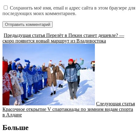
Сохранить моё имя, email и адрес сайта в этом браузере для
последующих моих комментариев.
Предыдущая статья
Перелёт в Пекин станет дешевле? —
скоро появится новый маршрут из Владивостока
Следующая статья
Красочное открытие V спартакиады по зимним видам спорта
в Алдане
Больше