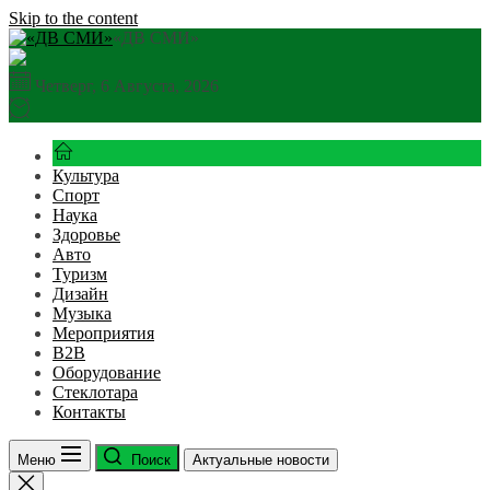
Skip to the content
«ДВ СМИ»
Четверг, 6 Августа, 2026
Культура
Спорт
Наука
Здоровье
Авто
Туризм
Дизайн
Музыка
Мероприятия
B2B
Оборудование
Стеклотара
Контакты
Меню
Поиск
Актуальные новости