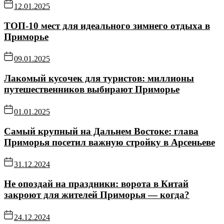
12.01.2025
ТОП-10 мест для идеального зимнего отдыха в
Приморье
09.01.2025
Лакомый кусочек для туристов: миллионы
путешественников выбирают Приморье
01.01.2025
Самый крупный на Дальнем Востоке: глава
Приморья посетил важную стройку в Арсеньеве
31.12.2024
Не опоздай на праздники: ворота в Китай
закроют для жителей Приморья — когда?
24.12.2024