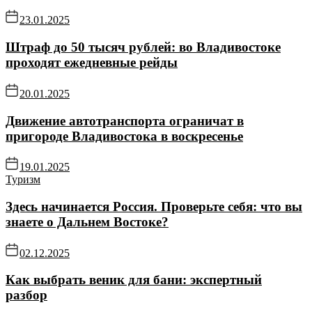
23.01.2025
Штраф до 50 тысяч рублей: во Владивостоке
проходят ежедневные рейды
20.01.2025
Движение автотранспорта ограничат в
пригороде Владивостока в воскресенье
19.01.2025
Туризм
Здесь начинается Россия. Проверьте себя: что вы
знаете о Дальнем Востоке?
02.12.2025
Как выбрать веник для бани: экспертный
разбор