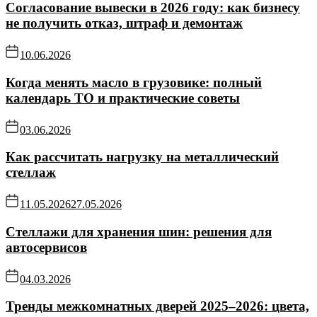
Согласование вывески в 2026 году: как бизнесу
не получить отказ, штраф и демонтаж
10.06.2026
Когда менять масло в грузовике: полный
календарь ТО и практические советы
03.06.2026
Как рассчитать нагрузку на металлический
стеллаж
11.05.2026
27.05.2026
Стеллажи для хранения шин: решения для
автосервисов
04.03.2026
Тренды межкомнатных дверей 2025–2026: цвета,