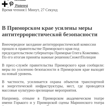
Pinterest
Время чтения:
1 Минут, 27 Секунд
В Приморском крае усилены меры
антитеррористической безопасности
Внеочередное заседание антитеррористической комиссии
прошло в правительстве Приморского края под
председательством губернатора Приморья Олега Кожемяко.
По его итогам приняты важные решения.СюжетПолиция
В пресс-службе правительства Приморского края сообщили:
меры по усилению безопасности в Приморском крае выходят
на новый уровень.
В частности, усиливается охрана объектов транспортной
и энергетической инфраструктуры, мест, где проводятся
массовые культурно-зрелищные мероприятия.
Например, отныне в Приморском академическом театре
имени Горького и у Приморской сцены Мариинского театра