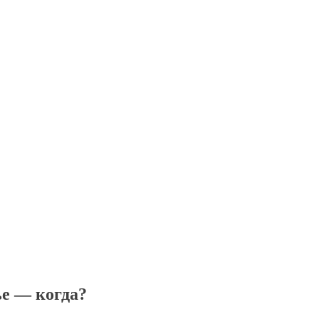
ье — когда?