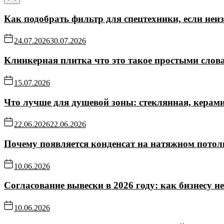
Как подобрать фильтр для спецтехники, если не
24.07.2026
30.07.2026
Клинкерная плитка что это такое простыми слов
15.07.2026
Что лучше для душевой зоны: стеклянная, керам
22.06.2026
22.06.2026
Почему появляется конденсат на натяжном потол
10.06.2026
Согласование вывески в 2026 году: как бизнесу н
10.06.2026