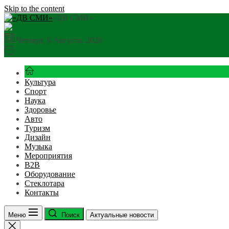
Skip to the content
«ДВ СМИ»
Четверг, 6 Августа, 2026
Культура
Спорт
Наука
Здоровье
Авто
Туризм
Дизайн
Музыка
Мероприятия
B2B
Оборудование
Стеклотара
Контакты
Меню
Поиск
Актуальные новости