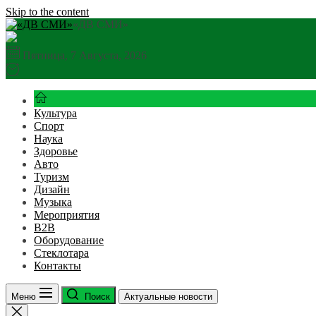
Skip to the content
«ДВ СМИ»
Пятница, 7 Августа, 2026
Культура
Спорт
Наука
Здоровье
Авто
Туризм
Дизайн
Музыка
Мероприятия
B2B
Оборудование
Стеклотара
Контакты
Меню
Поиск
Актуальные новости