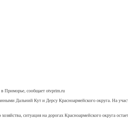
в Приморье, сообщает otvprim.ru
ыми Дальний Кут и Дерсу Красноармейского округа. На участка
хозяйства, ситуация на дорогах Красноармейского округа остае