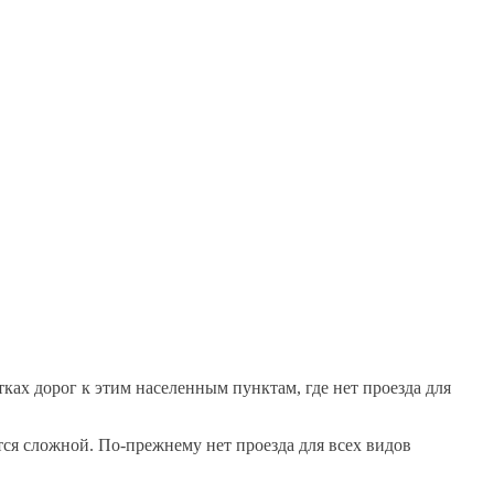
х дорог к этим населенным пунктам, где нет проезда для
тся сложной. По-прежнему нет проезда для всех видов