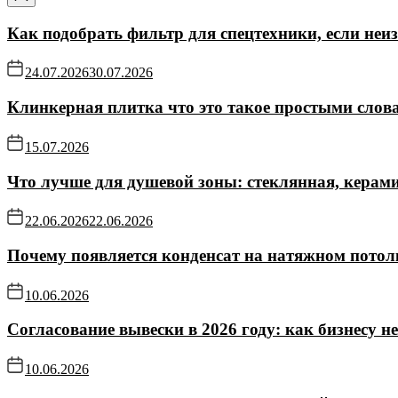
Как подобрать фильтр для спецтехники, если не
24.07.2026
30.07.2026
Клинкерная плитка что это такое простыми слов
15.07.2026
Что лучше для душевой зоны: стеклянная, керам
22.06.2026
22.06.2026
Почему появляется конденсат на натяжном потол
10.06.2026
Согласование вывески в 2026 году: как бизнесу н
10.06.2026