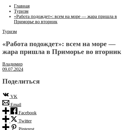
Главная
Туризм
«Работа подождет»: всем на море — жара пришла в
Приморье во вторник
Туризм
«Работа подождет»: всем на море —
жара пришла в Приморье во вторник
Владимир
09.07.2024
Поделиться
VK
Email
Facebook
Twitter
Pinterest