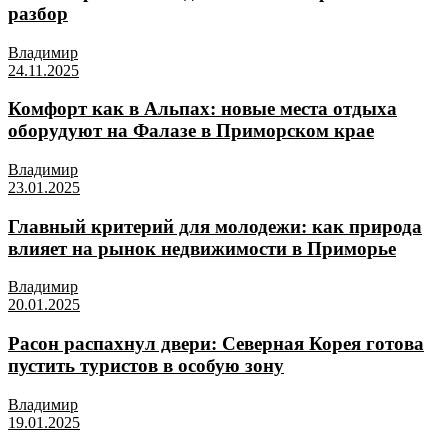
разбор
Владимир
24.11.2025
Комфорт как в Альпах: новые места отдыха
оборудуют на Фалазе в Приморском крае
Владимир
23.01.2025
Главный критерий для молодежи: как природа
влияет на рынок недвижимости в Приморье
Владимир
20.01.2025
Расон распахнул двери: Северная Корея готова
пустить туристов в особую зону
Владимир
19.01.2025