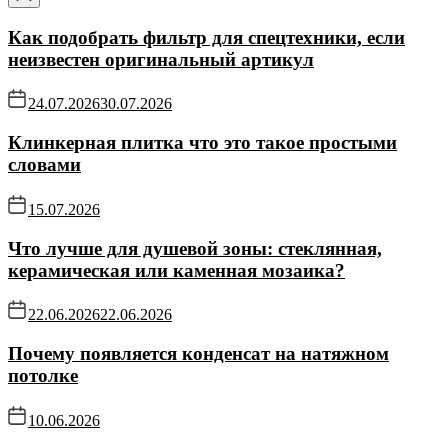
Как подобрать фильтр для спецтехники, если
неизвестен оригинальный артикул
24.07.2026
30.07.2026
Клинкерная плитка что это такое простыми
словами
15.07.2026
Что лучше для душевой зоны: стеклянная,
керамическая или каменная мозаика?
22.06.2026
22.06.2026
Почему появляется конденсат на натяжном
потолке
10.06.2026