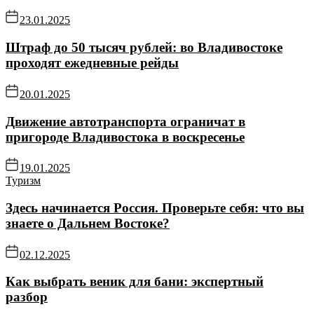
23.01.2025
Штраф до 50 тысяч рублей: во Владивостоке
проходят ежедневные рейды
20.01.2025
Движение автотранспорта ограничат в
пригороде Владивостока в воскресенье
19.01.2025
Туризм
Здесь начинается Россия. Проверьте себя: что вы
знаете о Дальнем Востоке?
02.12.2025
Как выбрать веник для бани: экспертный
разбор