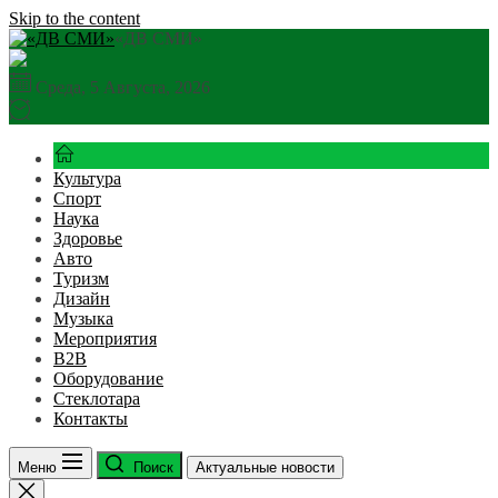
Skip to the content
«ДВ СМИ»
Среда, 5 Августа, 2026
Культура
Спорт
Наука
Здоровье
Авто
Туризм
Дизайн
Музыка
Мероприятия
B2B
Оборудование
Стеклотара
Контакты
Меню
Поиск
Актуальные новости