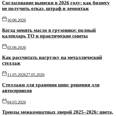
Согласование вывески в 2026 году: как бизнесу
не получить отказ, штраф и демонтаж
10.06.2026
Когда менять масло в грузовике: полный
календарь ТО и практические советы
03.06.2026
Как рассчитать нагрузку на металлический
стеллаж
11.05.2026
27.05.2026
Стеллажи для хранения шин: решения для
автосервисов
04.03.2026
Тренды межкомнатных дверей 2025–2026: цвета,