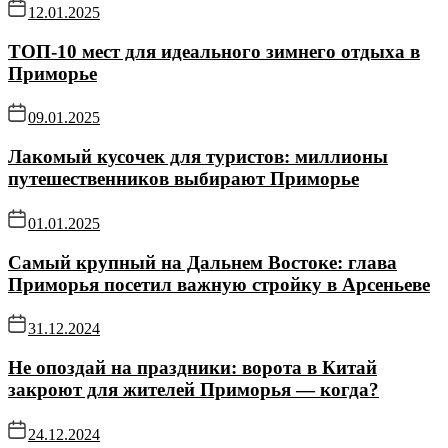
12.01.2025
ТОП-10 мест для идеального зимнего отдыха в
Приморье
09.01.2025
Лакомый кусочек для туристов: миллионы
путешественников выбирают Приморье
01.01.2025
Самый крупный на Дальнем Востоке: глава
Приморья посетил важную стройку в Арсеньеве
31.12.2024
Не опоздай на праздники: ворота в Китай
закроют для жителей Приморья — когда?
24.12.2024